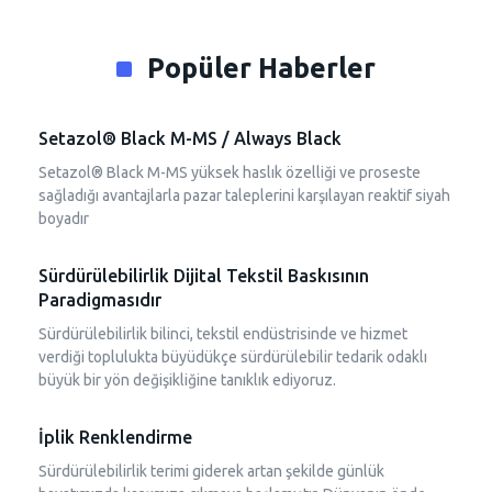
Popüler Haberler
Setazol® Black M-MS / Always Black
Setazol® Black M-MS yüksek haslık özelliği ve proseste
sağladığı avantajlarla pazar taleplerini karşılayan reaktif siyah
boyadır
Sürdürülebilirlik Dijital Tekstil Baskısının
Paradigmasıdır
Sürdürülebilirlik bilinci, tekstil endüstrisinde ve hizmet
verdiği toplulukta büyüdükçe sürdürülebilir tedarik odaklı
büyük bir yön değişikliğine tanıklık ediyoruz.
İplik Renklendirme
Sürdürülebilirlik terimi giderek artan şekilde günlük