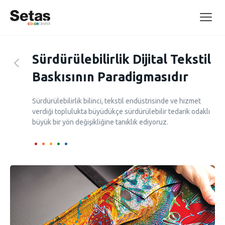
Sürdürülebilirlik Dijital Tekstil
Baskısının Paradigmasıdır
Sürdürülebilirlik bilinci, tekstil endüstrisinde ve hizmet
verdiği toplulukta büyüdükçe sürdürülebilir tedarik odaklı
büyük bir yön değişikliğine tanıklık ediyoruz.