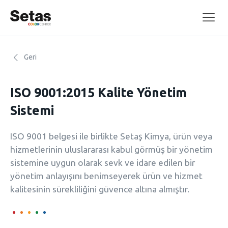
Geri
ISO 9001:2015 Kalite Yönetim
Sistemi
ISO 9001 belgesi ile birlikte Setaş Kimya, ürün veya
hizmetlerinin uluslararası kabul görmüş bir yönetim
sistemine uygun olarak sevk ve idare edilen bir
yönetim anlayışını benimseyerek ürün ve hizmet
kalitesinin sürekliliğini güvence altına almıştır.