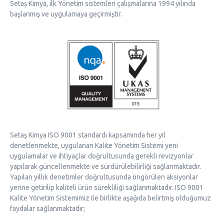
Setaş Kimya, ilk Yönetim sistemleri çalışmalarına 1994 yılında
başlanmış ve uygulamaya geçirmiştir.
Setaş Kimya ISO 9001 standardı kapsamında her yıl
denetlenmekte, uygulanan Kalite Yönetim Sistemi yeni
uygulamalar ve ihtiyaçlar doğrultusunda gerekli revizyonlar
yapılarak güncellenmekte ve sürdürülebilirliği sağlanmaktadır.
Yapılan yıllık denetimler doğrultusunda öngörülen aksiyonlar
yerine getirilip kaliteli ürün sürekliliği sağlanmaktadır.
ISO 9001
Kalite Yönetim Sistemimiz ile birlikte aşağıda belirtmiş olduğumuz
faydalar sağlanmaktadır;