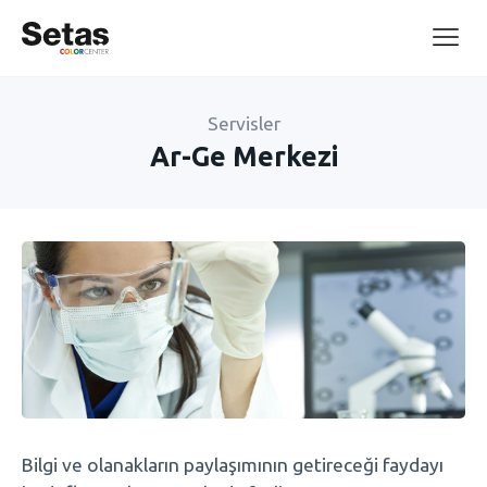
Servisler
Ar-Ge Merkezi
Bilgi ve olanakların paylaşımının getireceği faydayı