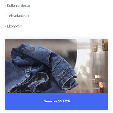
- Kullanıcı dostu
- Tekrarlanabilir
- Ekonomik
Denimse 3S 2020