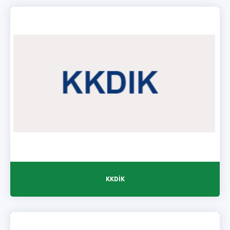
KKDİK