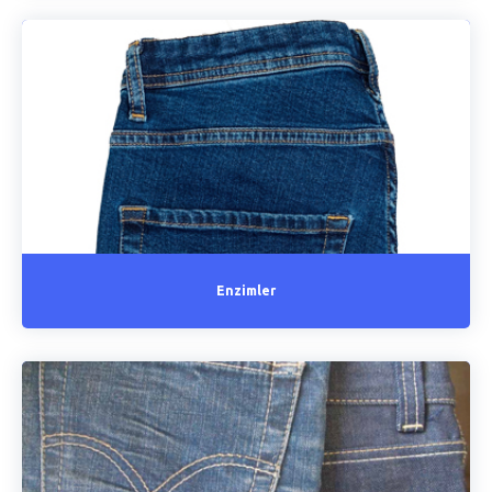
Enzimler