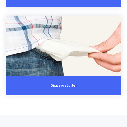
Dispergatörler