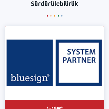
Sürdürülebilirlik
bluesign®