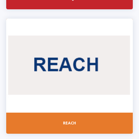
REACH