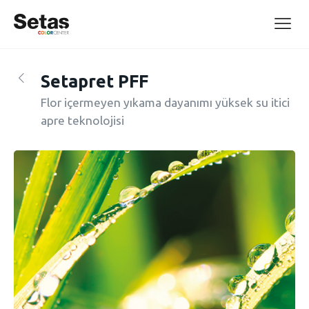
Setapret PFF
Flor içermeyen yıkama dayanımı yüksek su itici
apre teknolojisi